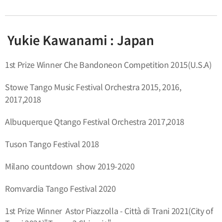
Yukie Kawanami : Japan
1st Prize Winner Che Bandoneon Competition 2015(U.S.A)
Stowe Tango Music Festival Orchestra 2015, 2016,
2017,2018
Albuquerque Qtango Festival Orchestra 2017,2018
Tuson Tango Festival 2018
Milano countdown show 2019-2020
Romvardia Tango Festival 2020
1st Prize Winner Astor Piazzolla - Città di Trani 2021(City of